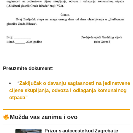
Preuzmite dokument:
“
Zaključak o davanju saglasnosti na jedinstvene
cijene skupljanja, odvoza i odlaganja komunalnog
otpada”
Možda vas zanima i ovo
Prizor s autoceste kod Zagreba je