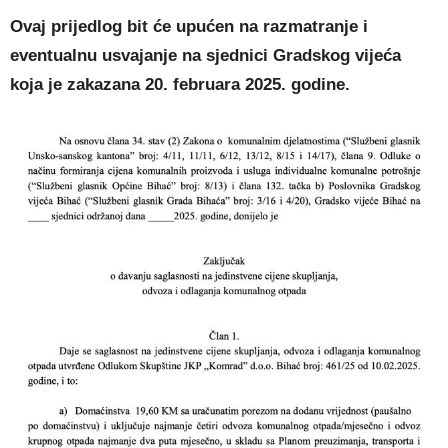
Ovaj prijedlog bit će upućen na razmatranje i
eventualnu usvajanje na sjednici Gradskog vijeća
koja je zakazana 20. februara 2025. godine.