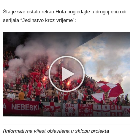
Šta je sve ostalo rekao Hota pogledajte u drugoj epizodi
serijala “Jedinstvo kroz vrijeme”:
(Informativna vijest objavljena u sklopu projekta