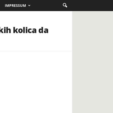
IMPRESSUM
kih kolica da