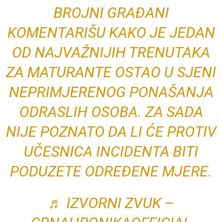
BROJNI GRAĐANI
KOMENTARIŠU KAKO JE JEDAN
OD NAJVAŽNIJIH TRENUTAKA
ZA MATURANTE OSTAO U SJENI
NEPRIMJERENOG PONAŠANJA
ODRASLIH OSOBA. ZA SADA
NIJE POZNATO DA LI ĆE PROTIV
UČESNICA INCIDENTA BITI
PODUZETE ODREĐENE MJERE.
♬ IZVORNI ZVUK –