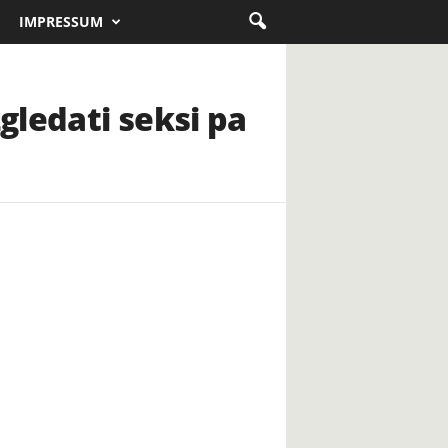
IMPRESSUM
gledati seksi pa