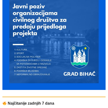
Najčitanije zadnjih 7 dana