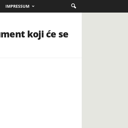
IMPRESSUM
ment koji će se