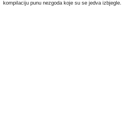
kompilaciju punu nezgoda koje su se jedva izbjegle.