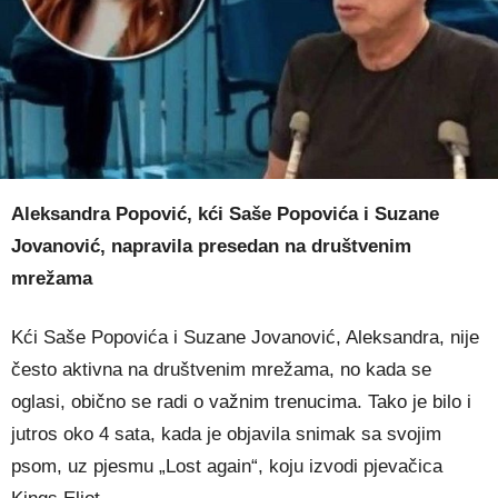
Aleksandra Popović, kći Saše Popovića i Suzane
Jovanović, napravila presedan na društvenim
mrežama
Kći Saše Popovića i Suzane Jovanović, Aleksandra, nije
često aktivna na društvenim mrežama, no kada se
oglasi, obično se radi o važnim trenucima. Tako je bilo i
jutros oko 4 sata, kada je objavila snimak sa svojim
psom, uz pjesmu „Lost again“, koju izvodi pjevačica