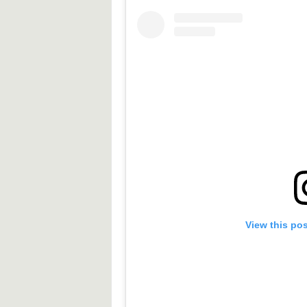
View this po