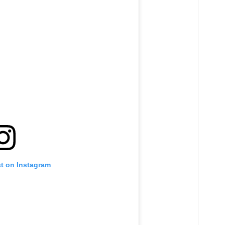
st on Instagram