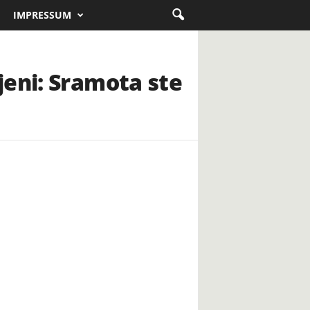
IMPRESSUM
jeni: Sramota ste