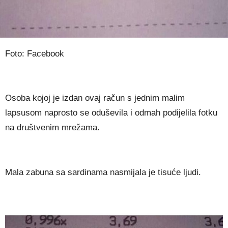
Foto: Facebook
Osoba kojoj je izdan ovaj račun s jednim malim
lapsusom naprosto se oduševila i odmah podijelila fotku
na društvenim mrežama.
Mala zabuna sa sardinama nasmijala je tisuće ljudi.