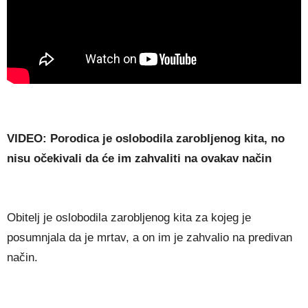
VIDEO: Porodica je oslobodila zarobljenog kita, no
nisu očekivali da će im zahvaliti na ovakav način
Obitelj je oslobodila zarobljenog kita za kojeg je
posumnjala da je mrtav, a on im je zahvalio na predivan
način.