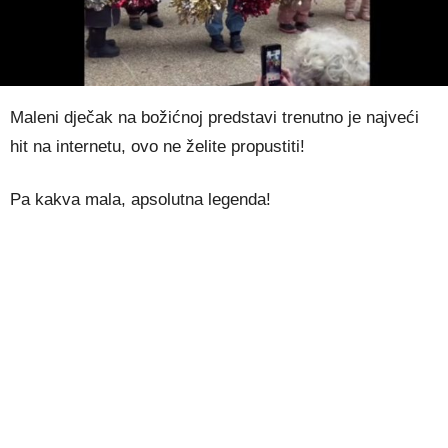
Maleni dječak na božićnoj predstavi trenutno je najveći
hit na internetu, ovo ne želite propustiti!
Pa kakva mala, apsolutna legenda!