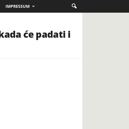
IMPRESSUM
 kada će padati i