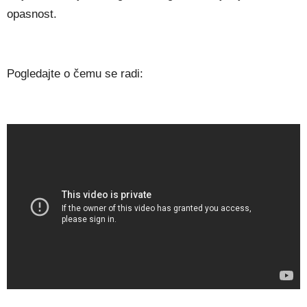
opasnost.
Pogledajte o čemu se radi: