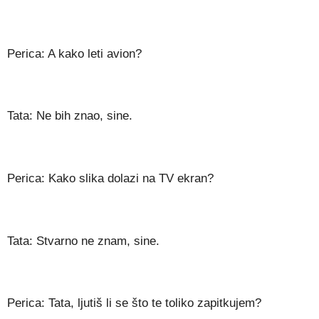
Perica: A kako leti avion?
Tata: Ne bih znao, sine.
Perica: Kako slika dolazi na TV ekran?
Tata: Stvarno ne znam, sine.
Perica: Tata, ljutiš li se što te toliko zapitkujem?