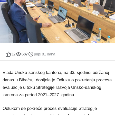
32
687
prije 81 dana
Vlada Unsko-sanskog kantona, na 33. sjednici održanoj
danas u Bihaću, donijela je Odluku o pokretanju procesa
evaluacije u toku Strategije razvoja Unsko-sanskog
kantona za period 2021–2027. godina.
Odlukom se pokreće proces evaluacije Strategije