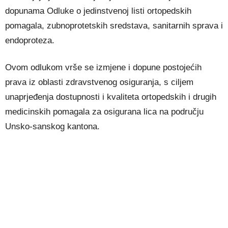
dopunama Odluke o jedinstvenoj listi ortopedskih
pomagala, zubnoprotetskih sredstava, sanitarnih sprava i
endoproteza.
Ovom odlukom vrše se izmjene i dopune postojećih
prava iz oblasti zdravstvenog osiguranja, s ciljem
unaprjeđenja dostupnosti i kvaliteta ortopedskih i drugih
medicinskih pomagala za osigurana lica na području
Unsko-sanskog kantona.