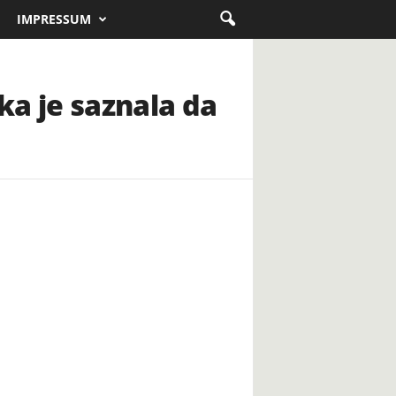
IMPRESSUM
ka je saznala da