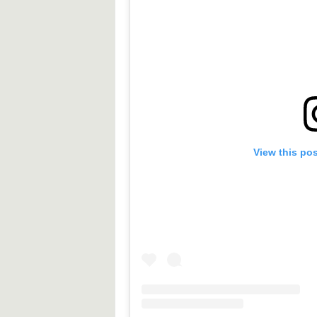
View this po