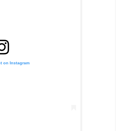
st on Instagram