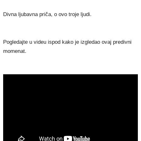
Divna ljubavna priča, o ovo troje ljudi.
Pogledajte u videu ispod kako je izgledao ovaj predivni
momenat.