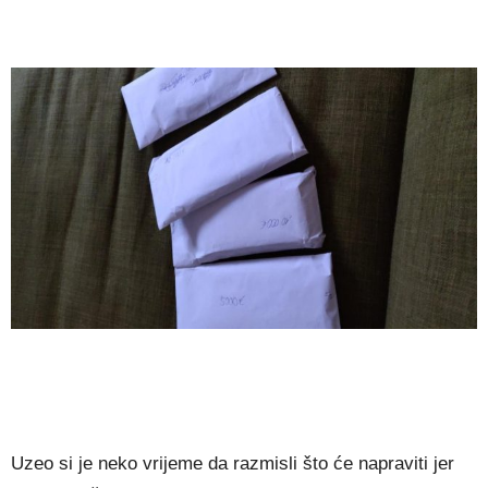
Uzeo si je neko vrijeme da razmisli što će napraviti jer