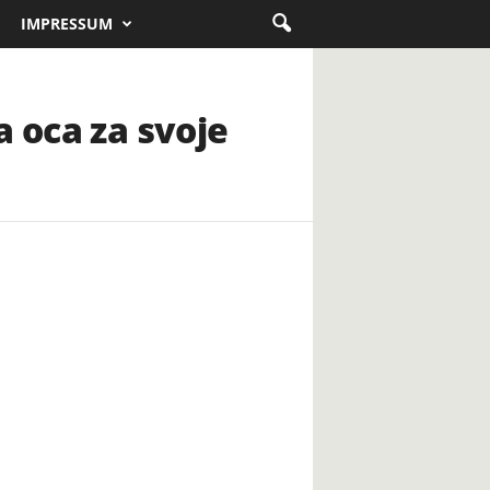
IMPRESSUM
a oca za svoje