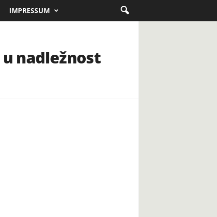
IMPRESSUM
 u nadležnost