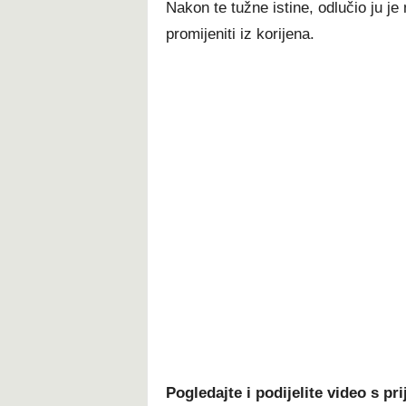
Nakon te tužne istine, odlučio ju je 
promijeniti iz korijena.
Pogledajte i podijelite video s pri