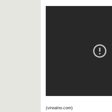
(virealno.com)