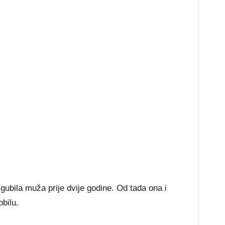
gubila muža prije dvije godine. Od tada ona i
bilu.