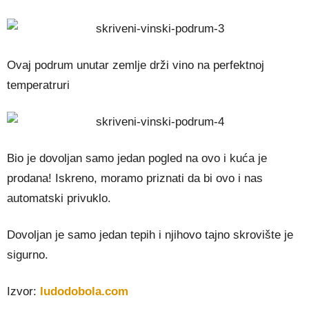
Ovaj podrum unutar zemlje drži vino na perfektnoj
temperatruri
Bio je dovoljan samo jedan pogled na ovo i kuća je
prodana! Iskreno, moramo priznati da bi ovo i nas
automatski privuklo.
Dovoljan je samo jedan tepih i njihovo tajno skrovište je
sigurno.
Izvor:
ludodobola.com