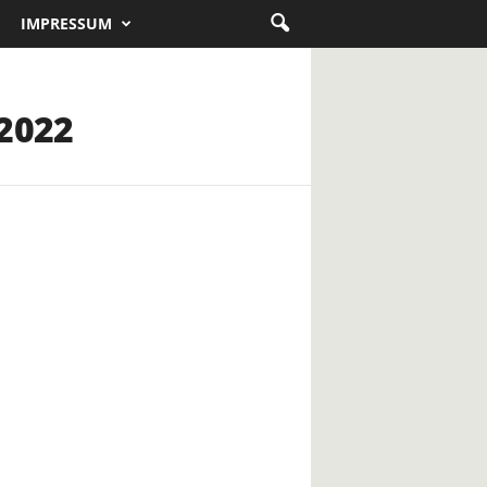
IMPRESSUM
 2022