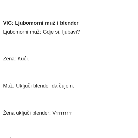
VIC: Ljubomorni muž i blender
Ljubomorni muž: Gdje si, ljubavi?
Žena: Kući.
Muž: Uključi blender da čujem.
Žena uključi blender: Vrrrrrrrrr