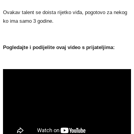
Ovakav talent se doista rijetko viđa, pogotovo za nekog
ko ima samo 3 godine.
Pogledajte i podijelite ovaj video s prijateljima: