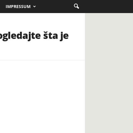
IMPRESSUM
gledajte šta je