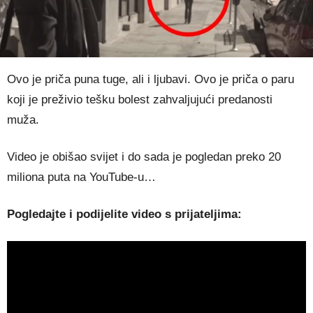
Ovo je priča puna tuge, ali i ljubavi. Ovo je priča o paru
koji je preživio tešku bolest zahvaljujući predanosti
muža.
Video je obišao svijet i do sada je pogledan preko 20
miliona puta na YouTube-u…
Pogledajte i podijelite video s prijateljima: