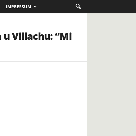
IMPRESSUM
 u Villachu: “Mi