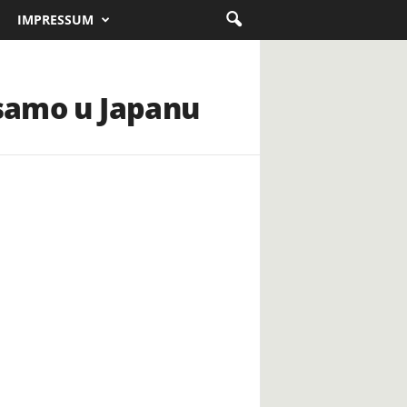
IMPRESSUM
 samo u Japanu