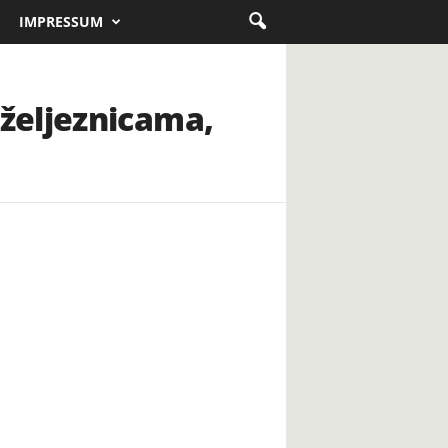
IMPRESSUM
željeznicama,