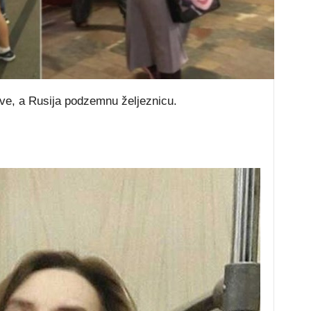
ve, a Rusija podzemnu željeznicu.