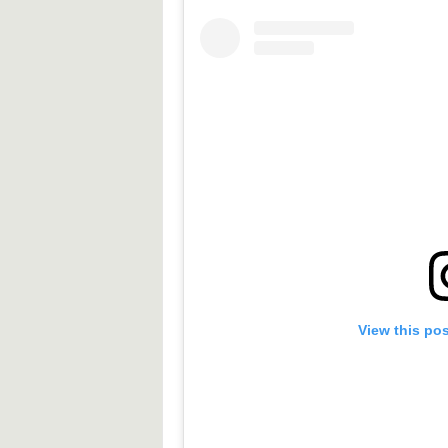
View this po