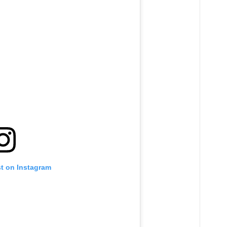
st on Instagram