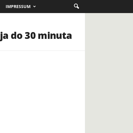
IMPRESSUM
nja do 30 minuta