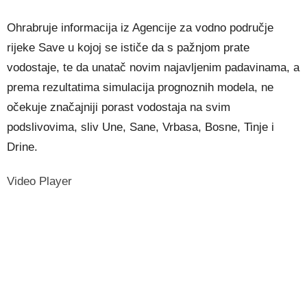
Ohrabruje informacija iz Agencije za vodno područje
rijeke Save u kojoj se ističe da s pažnjom prate
vodostaje, te da unatač novim najavljenim padavinama, a
prema rezultatima simulacija prognoznih modela, ne
očekuje značajniji porast vodostaja na svim
podslivovima, sliv Une, Sane, Vrbasa, Bosne, Tinje i
Drine.
Video Player