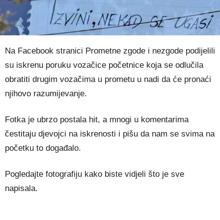
Na Facebook stranici Prometne zgode i nezgode podijelili
su iskrenu poruku vozačice početnice koja se odlučila
obratiti drugim vozačima u prometu u nadi da će pronaći
njihovo razumijevanje.
Fotka je ubrzo postala hit, a mnogi u komentarima
čestitaju djevojci na iskrenosti i pišu da nam se svima na
početku to događalo.
Pogledajte fotografiju kako biste vidjeli što je sve
napisala.