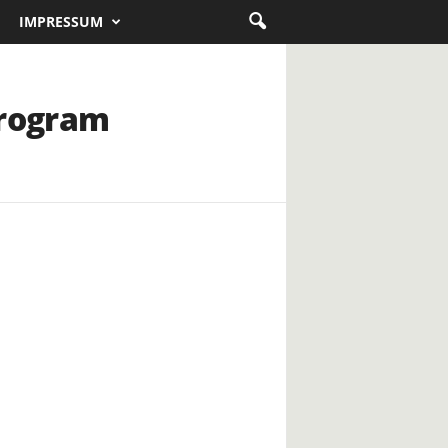
IMPRESSUM
program