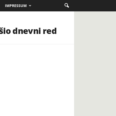
IMPRESSUM
šio dnevni red