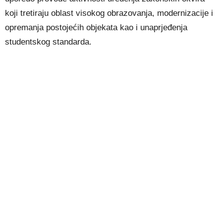
koji tretiraju oblast visokog obrazovanja, modernizacije i
opremanja postojećih objekata kao i unaprjeđenja
studentskog standarda.