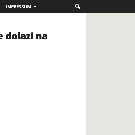
IMPRESSUM
 dolazi na