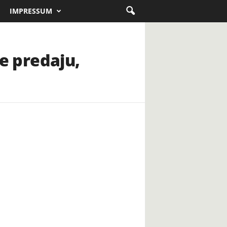
IMPRESSUM
se predaju,