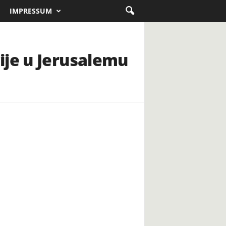
IMPRESSUM
ije u Jerusalemu