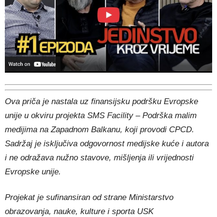
Ova priča je nastala uz finansijsku podršku Evropske
unije u okviru projekta SMS Facility – Podrška malim
medijima na Zapadnom Balkanu, koji provodi CPCD.
Sadržaj je isključiva odgovornost medijske kuće i autora
i ne odražava nužno stavove, mišljenja ili vrijednosti
Evropske unije.
Projekat je sufinansiran od strane Ministarstvo
obrazovanja, nauke, kulture i sporta USK