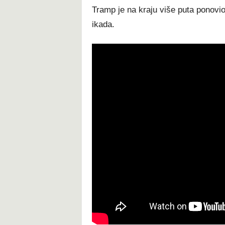
Tramp je na kraju više puta ponovi
ikada.