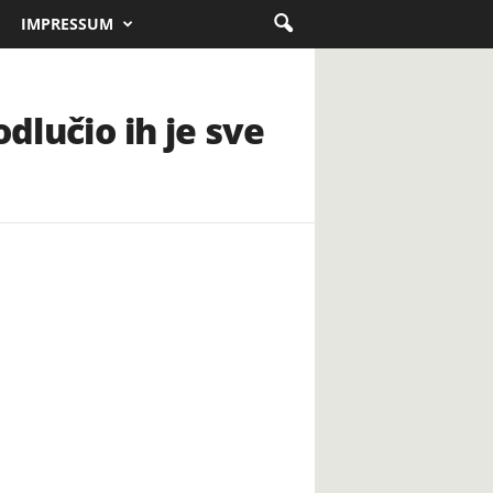
IMPRESSUM
dlučio ih je sve