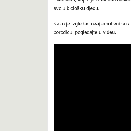
svoju biološku djecu.
Kako je izgledao ovaj emotivni susr
porodicu, pogledajte u videu.