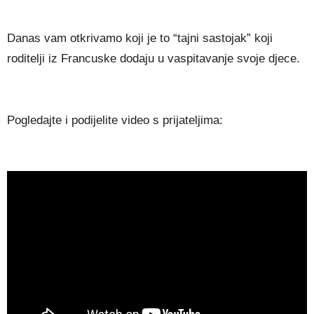
Danas vam otkrivamo koji je to “tajni sastojak” koji
roditelji iz Francuske dodaju u vaspitavanje svoje djece.
Pogledajte i podijelite video s prijateljima: