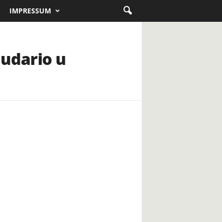
IMPRESSUM
 udario u