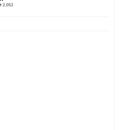
 2.053