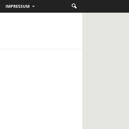
IMPRESSUM