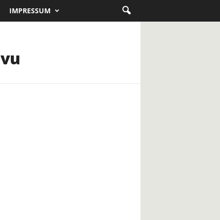
IMPRESSUM
tvu