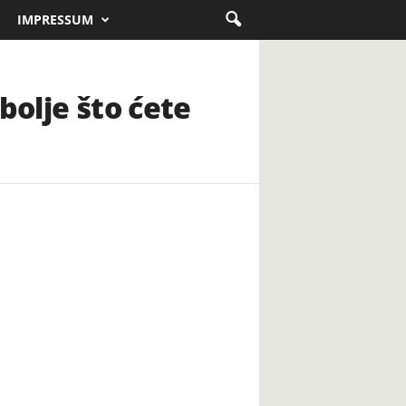
IMPRESSUM
bolje što ćete