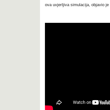
ova uvjerljiva simulacija, objavio je 